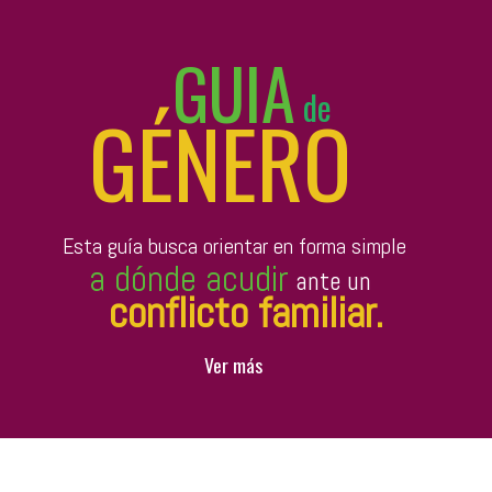
Ver más