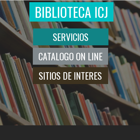
SERVICIOS
CATALOGO ON LINE
SITIOS DE INTERES