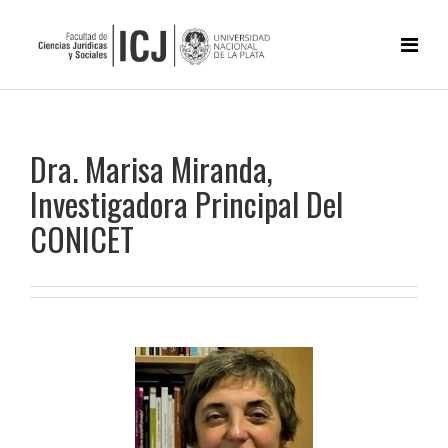
Dra. Marisa Miranda,
Investigadora Principal Del
CONICET