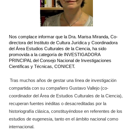
Nos complace informar que la Dra. Marisa Miranda, Co-
directora del Instituto de Cultura Jurídica y Coordinadora 
del Área Estudios Culturales de la Ciencia, ha sido 
promovida a la categoría de INVESTIGADORA 
PRINCIPAL del Consejo Nacional de Investigaciones 
Científicas y Técnicas, CONICET.
Tras muchos años de gestar una línea de investigación
compartida con su compañero Gustavo Vallejo (co-
coordinador del Área de Estudios Culturales de la Ciencia),
recuperan fuentes inéditas o desacreditadas por la
historiografía clásica, constituyéndose en referentes de los
estudios de eugenesia, tanto en el ámbito nacional como
internacional.