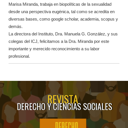
Marisa Miranda, trabaja en biopolíticas de la sexualidad
desde una perspectiva eugénica, tal como se acredita en
diversas bases, como google scholar, academia, scopus y
demás.
La directora del Instituto, Dra. Manuela G. González, y sus
colegas del ICJ, felicitamos a la Dra. Miranda por este
importante y merecido reconocimiento a su labor
profesional.